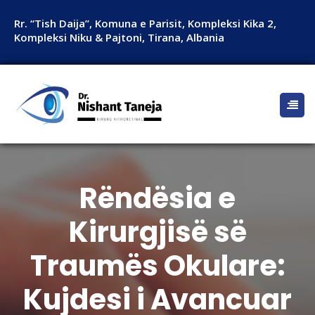
Rr. “Tish Daija”, Komuna e Parisit, Kompleksi Kika 2,
Kompleksi Niku & Pajtoni, Tirana, Albania
Rëndësia e
Kirurgjisë së
Traumës Okulare:
Kujdesi i Avancuar