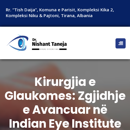
Rr. “Tish Daija”, Komuna e Parisit, Kompleksi Kika 2,
Kompleksi Niku & Pajtoni, Tirana, Albania
Kirurgjia e
Glaukomes: Zgjidhje
e Avancuar në
Indian Eye Institute