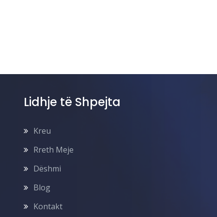
Lidhje të Shpejta
Kreu
Rreth Meje
Dëshmi
Blog
Kontakt