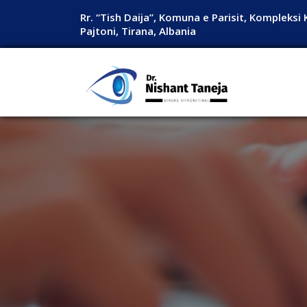
Rr. “Tish Daija”, Komuna e Parisit, Kompleksi 
Pajtoni, Tirana, Albania